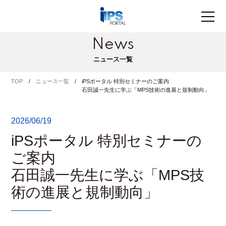
News
ニュース一覧
TOP
ニュース一覧
iPSポータル 特別セミナーのご案内
石田誠一先生に学ぶ「MPS技術の進展と規制動向」
2026/06/19
iPSポータル 特別セミナーの
ご案内
石田誠一先生に学ぶ「MPS技
術の進展と規制動向」