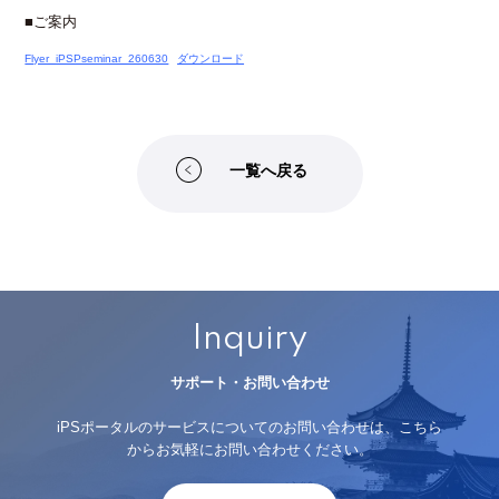
■ご案内
Flyer_iPSPseminar_260630
ダウンロード
一覧へ戻る
Inquiry
サポート・お問い合わせ
iPSポータルのサービスについてのお問い合わせは、こちら
からお気軽にお問い合わせください。